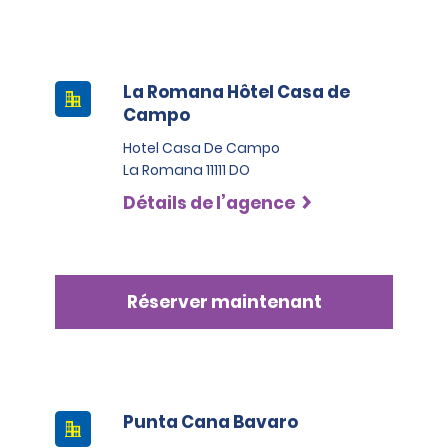
La Romana Hôtel Casa de
Campo
Hotel Casa De Campo
La Romana 11111 DO
Détails de l’agence
Réserver maintenant
Punta Cana Bavaro