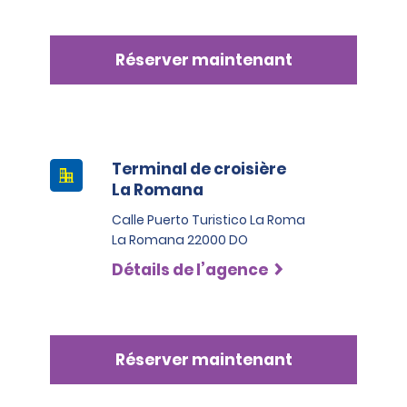
Réserver maintenant
Terminal de croisière
La Romana
Calle Puerto Turistico La Roma
La Romana 22000 DO
Détails de l’agence
Réserver maintenant