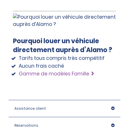
Pourquoi louer un véhicule
directement auprès d’Alamo ?
Tarifs tous compris très compétitif
Aucun frais caché
Gamme de modèles Famille
Assistance client
Réservations