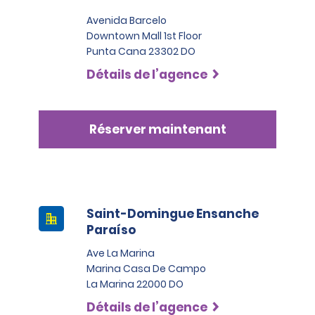
Avenida Barcelo
Downtown Mall 1st Floor
Punta Cana 23302 DO
Détails de l’agence
Réserver maintenant
Saint-Domingue Ensanche
Paraíso
Ave La Marina
Marina Casa De Campo
La Marina 22000 DO
Détails de l’agence