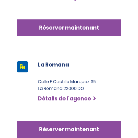
Réserver maintenant
La Romana
Calle F Castillo Marquez 35
La Romana 22000 DO
Détails de l’agence
Réserver maintenant