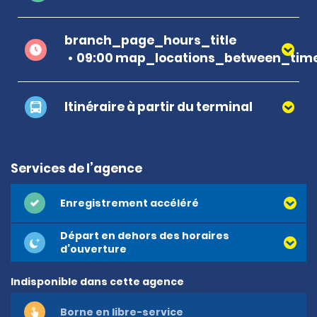
branch_page_hours_title
09:00 map_locations_between_time
Itinéraire à partir du terminal
Services de l’agence
Enregistrement accéléré
Départ en dehors des horaires
d’ouverture
Indisponible dans cette agence
Borne en libre-service