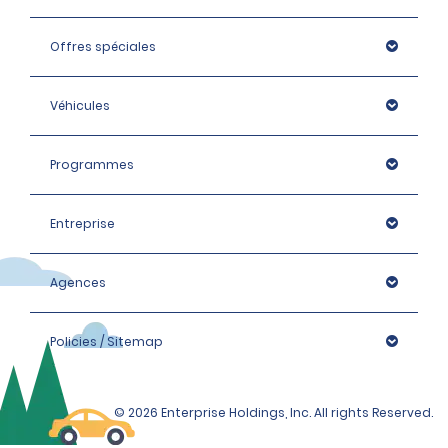
Offres spéciales
Véhicules
Programmes
Entreprise
Agences
Policies / Sitemap
© 2026 Enterprise Holdings, Inc. All rights Reserved.