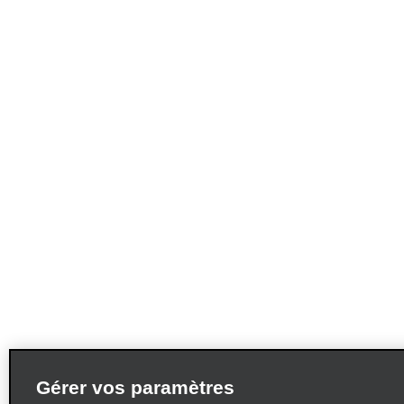
Gérer vos paramètres