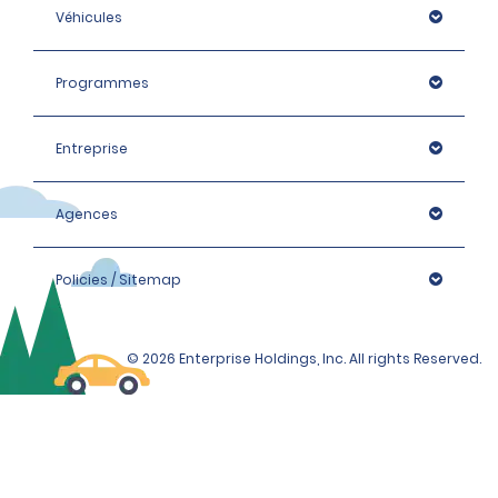
Véhicules
Programmes
Entreprise
Agences
Policies / Sitemap
© 2026 Enterprise Holdings, Inc. All rights Reserved.