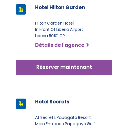
Hotel Hilton Garden
Hilton Garden Hotel
In Front Of Liberia Airport
Liberia 50101 CR
Détails de l’agence
Réserver maintenant
Hotel Secrets
At Secrets Papagato Resort
Main Entrance Papagayo Gulf