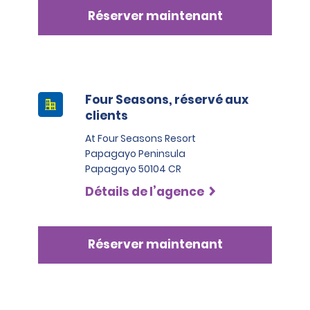
Réserver maintenant
Four Seasons, réservé aux
clients
At Four Seasons Resort
Papagayo Peninsula
Papagayo 50104 CR
Détails de l’agence
Réserver maintenant