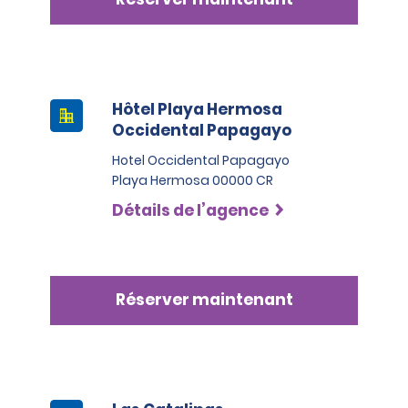
Hôtel Playa Hermosa
Occidental Papagayo
Hotel Occidental Papagayo
Playa Hermosa 00000 CR
Détails de l’agence
Réserver maintenant