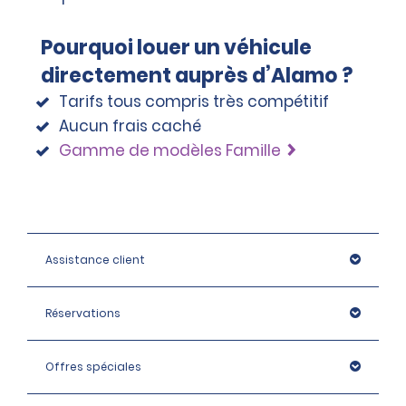
Pourquoi louer un véhicule
directement auprès d’Alamo ?
Tarifs tous compris très compétitif
Aucun frais caché
Gamme de modèles Famille
Assistance client
Réservations
Offres spéciales