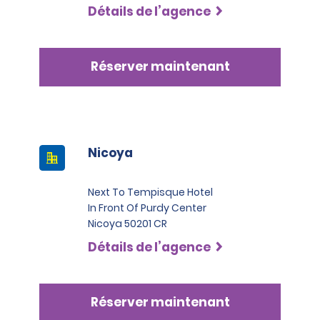
Détails de l’agence
Réserver maintenant
Nicoya
Next To Tempisque Hotel
In Front Of Purdy Center
Nicoya 50201 CR
Détails de l’agence
Réserver maintenant