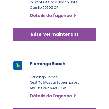
In Front Of Coco Beach Hotel
Carrillo 50503 CR
Détails de l’agence
Réserver maintenant
Flamingo Beach
Flamingo Beach
Next To Massai Supermarket
Santa Cruz 50308 CR
Détails de l’agence