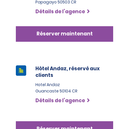
Papagayo 50503 CR
Détails de l’agence
Réserver maintenant
Hôtel Andaz, réservé aux
clients
Hotel Andaz
Guancaste 50104 CR
Détails de l’agence
Réserver maintenant