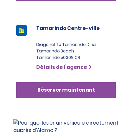
Tamarindo Centre-ville
Diagonal To Tamarindo Diria
Tamarindo Beach
Tamarindo 50309 CR
Détails de l’agence
Réserver maintenant