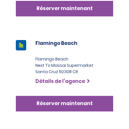
Réserver maintenant
Flamingo Beach
Flamingo Beach
Next To Massai Supermarket
Santa Cruz 50308 CR
Détails de l’agence
Réserver maintenant