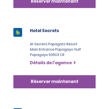
Réserver maintenant
Hotel Secrets
At Secrets Papagato Resort
Main Entrance Papagayo Gulf
Papagayo 50503 CR
Détails de l’agence
Réserver maintenant