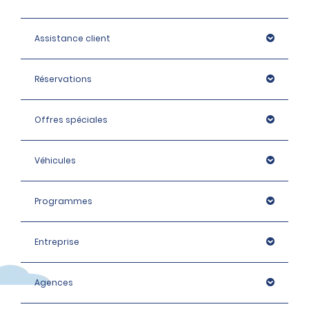
Assistance client
Réservations
Offres spéciales
Véhicules
Programmes
Entreprise
Agences