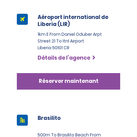
Aéroport international de
Liberia (LIR)
1km E From Daniel Oduber Arpt
Street 21 To Itnl Airport
Liberia 50101 CR
Détails de l’agence
Réserver maintenant
Brasilito
500m To Brasilito Beach From