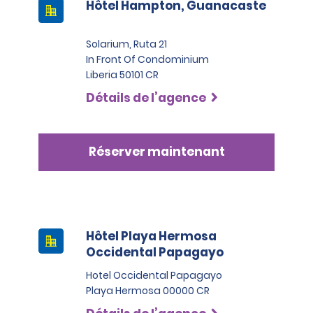
Hôtel Hampton, Guanacaste
Solarium, Ruta 21
In Front Of Condominium
Liberia 50101 CR
Détails de l’agence
Réserver maintenant
Hôtel Playa Hermosa
Occidental Papagayo
Hotel Occidental Papagayo
Playa Hermosa 00000 CR