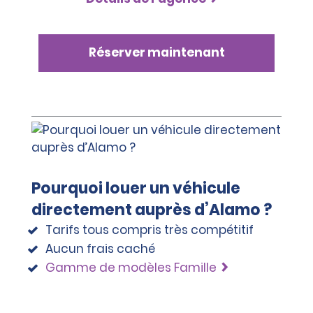
Réserver maintenant
Pourquoi louer un véhicule
directement auprès d’Alamo ?
Tarifs tous compris très compétitif
Aucun frais caché
Gamme de modèles Famille