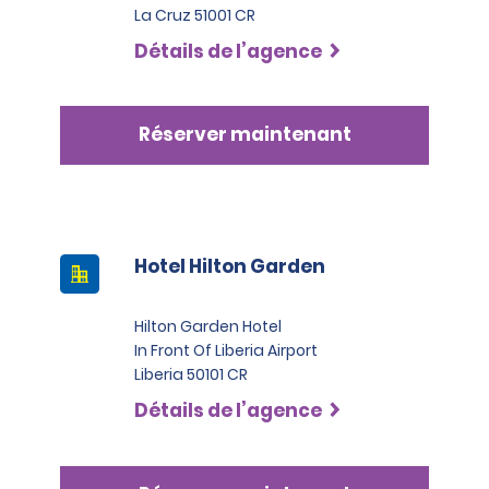
La Cruz 51001 CR
Détails de l’agence
Réserver maintenant
Hotel Hilton Garden
Hilton Garden Hotel
In Front Of Liberia Airport
Liberia 50101 CR
Détails de l’agence