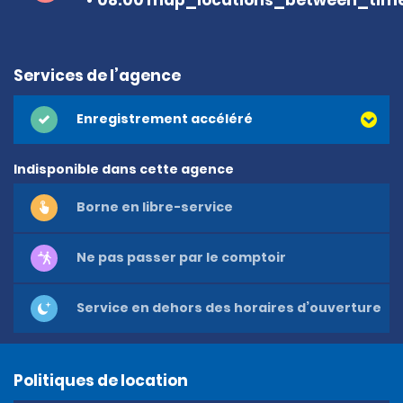
Services de l’agence
Enregistrement accéléré
Indisponible dans cette agence
Borne en libre-service
Ne pas passer par le comptoir
Service en dehors des horaires d’ouverture
Politiques de location