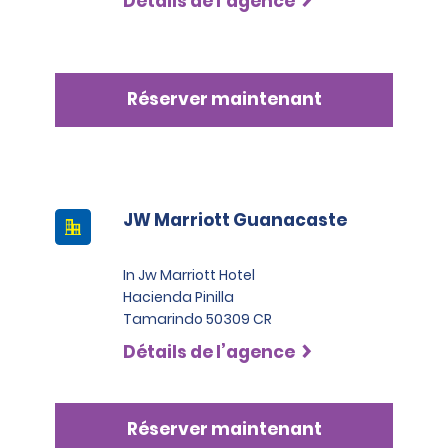
Détails de l’agence
Réserver maintenant
JW Marriott Guanacaste
In Jw Marriott Hotel
Hacienda Pinilla
Tamarindo 50309 CR
Détails de l’agence
Réserver maintenant