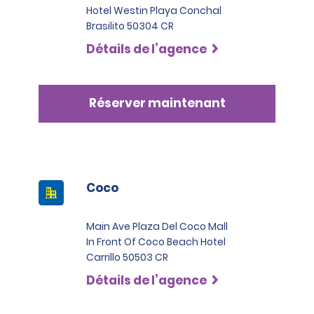
Hotel Westin Playa Conchal
Brasilito 50304 CR
Détails de l’agence
Réserver maintenant
Coco
Main Ave Plaza Del Coco Mall
In Front Of Coco Beach Hotel
Carrillo 50503 CR
Détails de l’agence