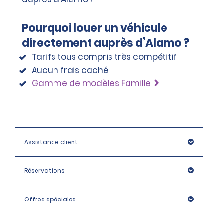
Pourquoi louer un véhicule
directement auprès d’Alamo ?
Tarifs tous compris très compétitif
Aucun frais caché
Gamme de modèles Famille
Assistance client
Réservations
Offres spéciales