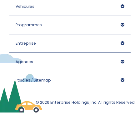
Véhicules
Programmes
Entreprise
Agences
Policies / Sitemap
© 2026 Enterprise Holdings, Inc. All rights Reserved.