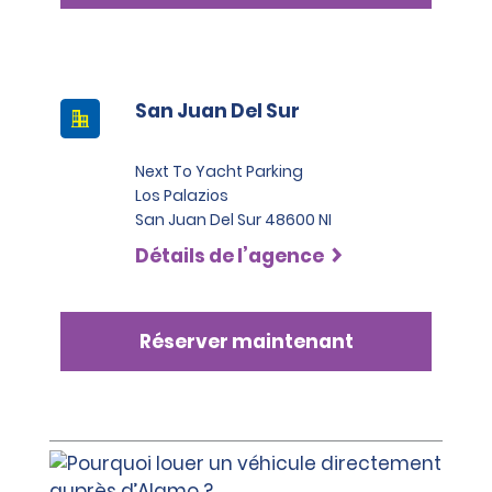
San Juan Del Sur
Next To Yacht Parking
Los Palazios
San Juan Del Sur 48600 NI
Détails de l’agence
Réserver maintenant