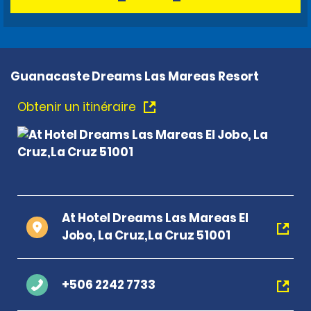
Guanacaste Dreams Las Mareas Resort
Obtenir un itinéraire
At Hotel Dreams Las Mareas El
Jobo, La Cruz,La Cruz 51001
+506 2242 7733