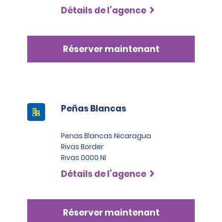
Détails de l’agence
Réserver maintenant
Peñas Blancas
Penas Blancas Nicaragua
Rivas Border
Rivas 0000 NI
Détails de l’agence
Réserver maintenant