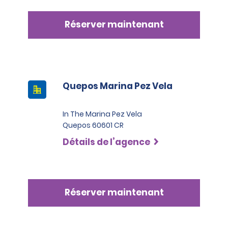
Réserver maintenant
Quepos Marina Pez Vela
In The Marina Pez Vela
Quepos 60601 CR
Détails de l’agence
Réserver maintenant