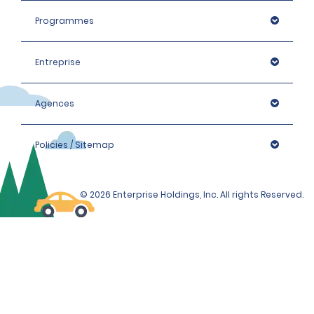
Programmes
Entreprise
Agences
Policies / Sitemap
© 2026 Enterprise Holdings, Inc. All rights Reserved.