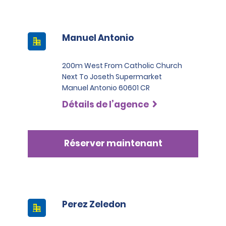
Manuel Antonio
200m West From Catholic Church
Next To Joseth Supermarket
Manuel Antonio 60601 CR
Détails de l’agence
Réserver maintenant
Perez Zeledon