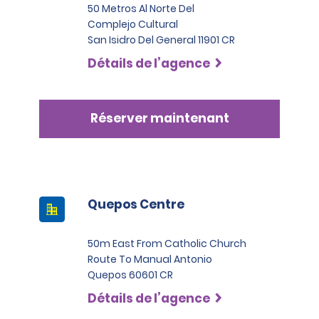
50 Metros Al Norte Del
Complejo Cultural
San Isidro Del General 11901 CR
Détails de l’agence
Réserver maintenant
Quepos Centre
50m East From Catholic Church
Route To Manual Antonio
Quepos 60601 CR
Détails de l’agence