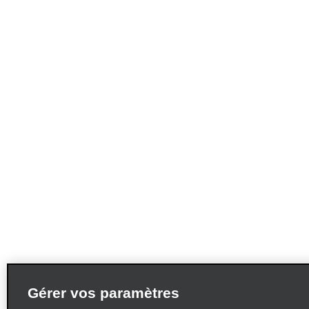
Gérer vos paramètres