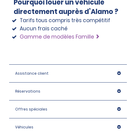
Pourquoi louer un véhicule
directement auprès d’Alamo ?
Tarifs tous compris très compétitif
Aucun frais caché
Gamme de modèles Famille
Assistance client
Réservations
Offres spéciales
Véhicules