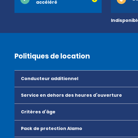
accéléré
Indisponib
Politiques de location
Conducteur additionnel
Service en dehors des heures d’ouverture
Critères d’âge
Pack de protection Alamo