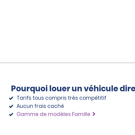
Pourquoi louer un véhicule di
Tarifs tous compris très compétitif
Aucun frais caché
Gamme de modèles Famille