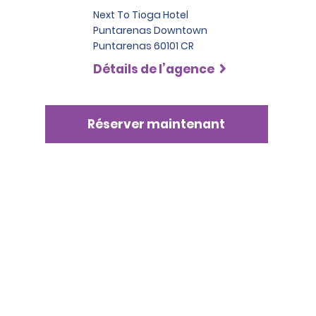
Next To Tioga Hotel
Puntarenas Downtown
Puntarenas 60101 CR
Détails de l’agence
Réserver maintenant