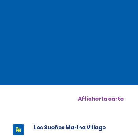
Afficher la carte
Los Sueños Marina Village