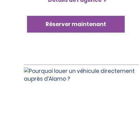
Détails de l’agence
Réserver maintenant