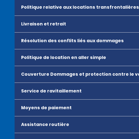
Politique relative aux locations transfrontalières
Livraison et retrait
Résolution des conflits liés aux dommages
Politique de location en aller simple
Couverture Dommages et protection contre le v
Service de ravitaillement
Moyens de paiement
Assistance routière