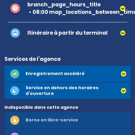
branch_page_hours_title
08:00 map_locations_between_time
Itinéraire à partir du terminal
Services de l’agence
Enregistrement accéléré
Service en dehors des horaires
d’ouverture
Indisponible dans cette agence
Borne en libre-service