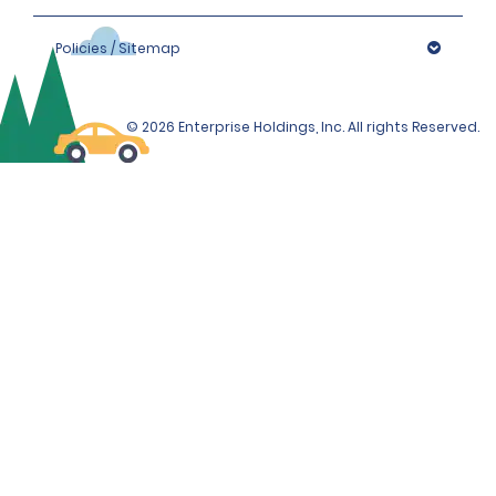
Policies / Sitemap
© 2026 Enterprise Holdings, Inc. All rights Reserved.