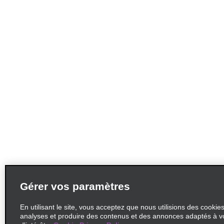
Gérer vos paramètres
En utilisant le site, vous acceptez que nous utilisions des cookie
analyses et produire des contenus et des annonces adaptés à v