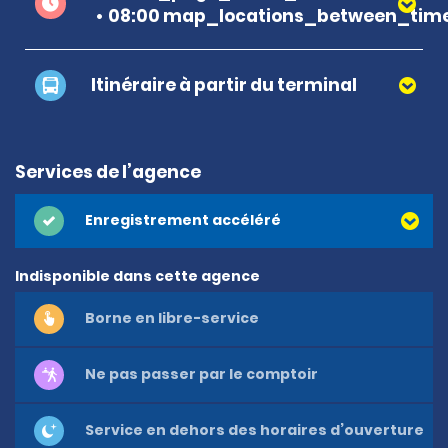
08:00 map_locations_between_time
Itinéraire à partir du terminal
Services de l’agence
Enregistrement accéléré
Indisponible dans cette agence
Borne en libre-service
Ne pas passer par le comptoir
Service en dehors des horaires d’ouverture