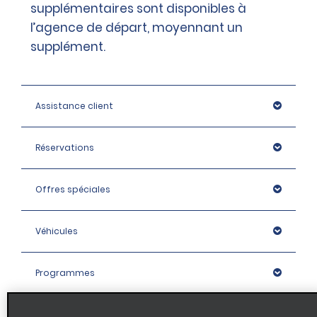
supplémentaires sont disponibles à
l’agence de départ, moyennant un
supplément.
Assistance client
Réservations
Offres spéciales
Véhicules
Programmes
Entreprise