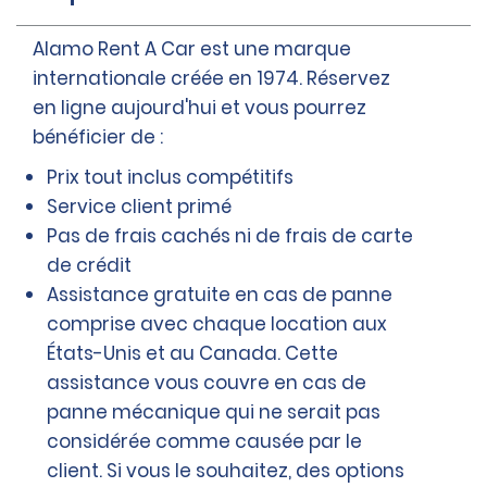
Alamo Rent A Car est une marque
internationale créée en 1974. Réservez
en ligne aujourd'hui et vous pourrez
bénéficier de :
Prix tout inclus compétitifs
Service client primé
Pas de frais cachés ni de frais de carte
de crédit
Assistance gratuite en cas de panne
comprise avec chaque location aux
États-Unis et au Canada. Cette
assistance vous couvre en cas de
panne mécanique qui ne serait pas
considérée comme causée par le
client. Si vous le souhaitez, des options