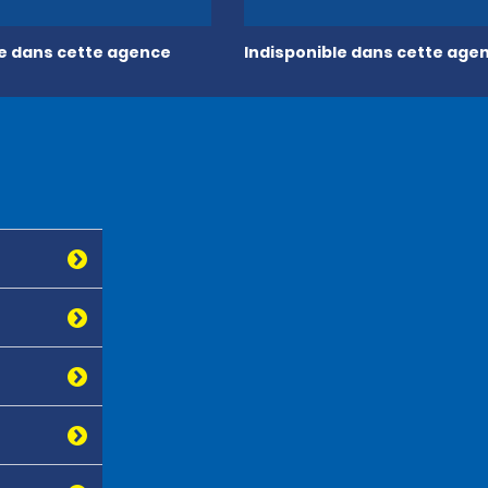
le dans cette agence
Indisponible dans cette age