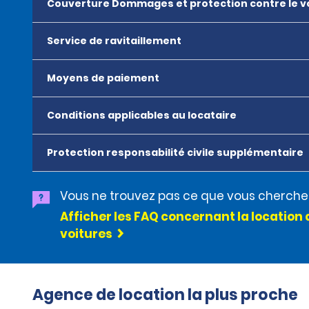
Couverture Dommages et protection contre le v
Service de ravitaillement
Moyens de paiement
Conditions applicables au locataire
Protection responsabilité civile supplémentaire
Vous ne trouvez pas ce que vous cherche
Afficher les FAQ concernant la location 
voitures
Agence de location la plus proche