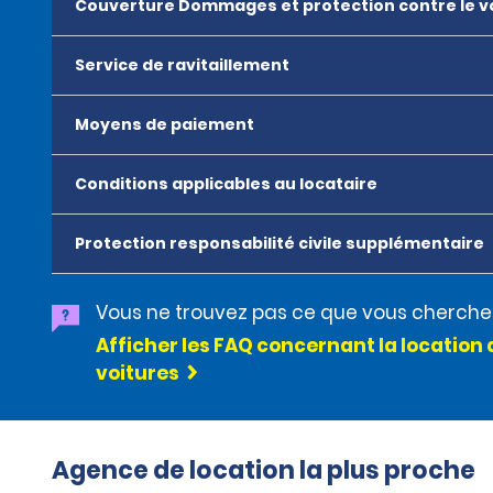
Couverture Dommages et protection contre le v
Service de ravitaillement
Moyens de paiement
Conditions applicables au locataire
Protection responsabilité civile supplémentaire
Vous ne trouvez pas ce que vous cherche
Afficher les FAQ concernant la location 
voitures
Agence de location la plus proche