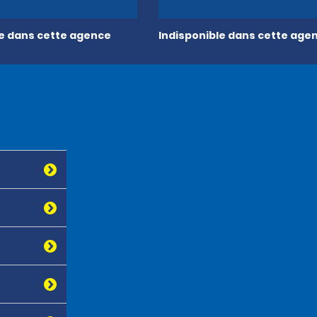
le dans cette agence
Indisponible dans cette age