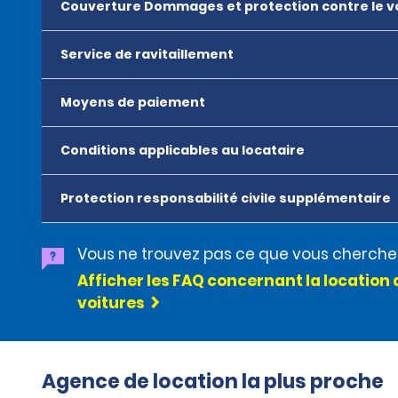
Couverture Dommages et protection contre le v
Service de ravitaillement
Moyens de paiement
Conditions applicables au locataire
Protection responsabilité civile supplémentaire
Vous ne trouvez pas ce que vous cherche
Afficher les FAQ concernant la location 
voitures
Agence de location la plus proche