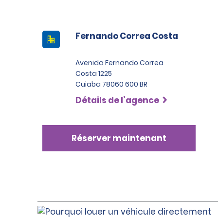
Fernando Correa Costa
Avenida Fernando Correa
Costa 1225
Cuiaba 78060 600 BR
Détails de l’agence
Réserver maintenant