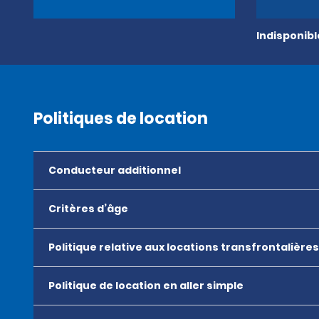
Indisponib
Politiques de location
Conducteur additionnel
Critères d’âge
Politique relative aux locations transfrontalières
Politique de location en aller simple