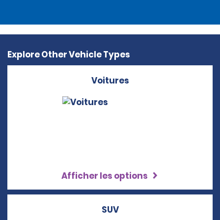
Explore Other Vehicle Types
Voitures
Afficher les options
SUV