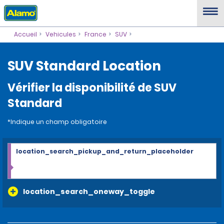
Accueil
Vehicules
France
SUV
SUV Standard Location
Vérifier la disponibilité de SUV
Standard
*Indique un champ obligatoire
location_search_pickup_and_return_placeholder
location_search_oneway_toggle