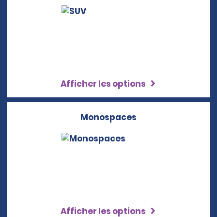
Afficher les options
Monospaces
Afficher les options