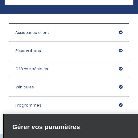
Assistance client
Réservations
Offres spéciales
Véhicules
Programmes
Entreprise
Gérer vos paramètres