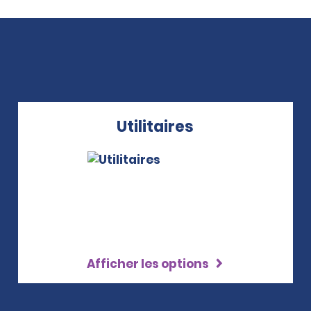
Utilitaires
Afficher les options