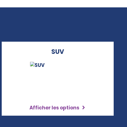
SUV
Afficher les options