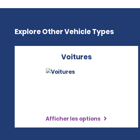
Explore Other Vehicle Types
Voitures
Afficher les options