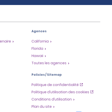
Agences
enaire
California
Florida
Hawaii
Toutes les agences
Policies / Sitemap
Politique de confidentialité
Politique d’utilisation des cookies
Conditions d’utilisation
Plan du site