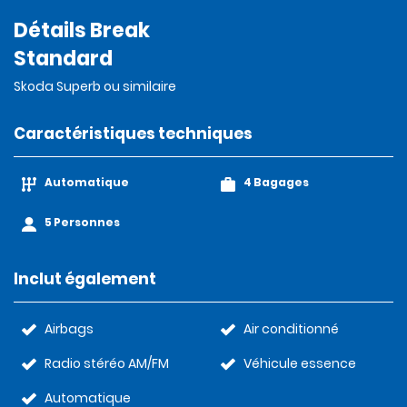
Détails Break
Standard
Skoda Superb ou similaire
Caractéristiques techniques
Automatique
4 Bagages
5 Personnes
Inclut également
Airbags
Air conditionné
Radio stéréo AM/FM
Véhicule essence
Automatique