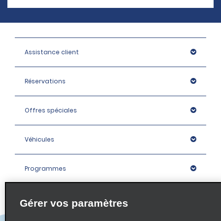
Assistance client
Réservations
Offres spéciales
Véhicules
Programmes
Entreprise
Gérer vos paramètres