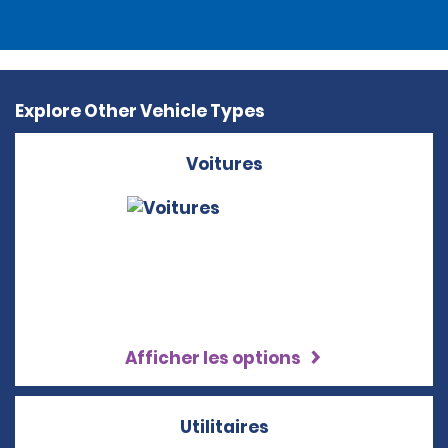
Explore Other Vehicle Types
Voitures
Afficher les options
Utilitaires