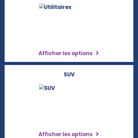
Afficher les options
SUV
Afficher les options