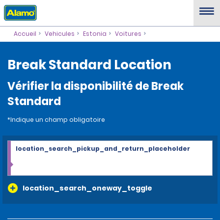
Accueil
Vehicules
Estonia
Voitures
Break Standard Location
Vérifier la disponibilité de Break
Standard
*Indique un champ obligatoire
location_search_pickup_and_return_placeholder
location_search_oneway_toggle