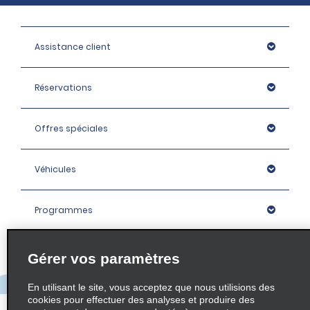
Assistance client
Réservations
Offres spéciales
Véhicules
Programmes
Entreprise
Gérer vos paramètres
En utilisant le site, vous acceptez que nous utilisions des
Agences
cookies pour effectuer des analyses et produire des