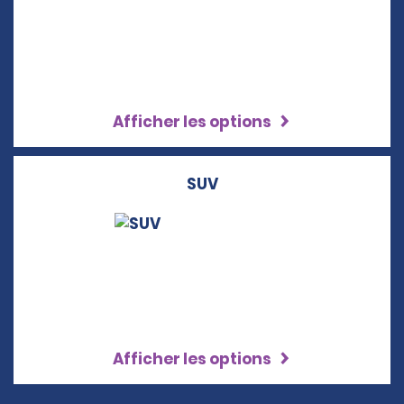
Afficher les options
SUV
Afficher les options