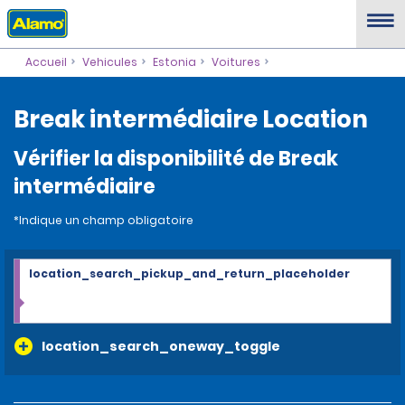
Accueil
Vehicules
Estonia
Voitures
Break intermédiaire Location
Vérifier la disponibilité de Break
intermédiaire
*Indique un champ obligatoire
location_search_pickup_and_return_placeholder
location_search_oneway_toggle