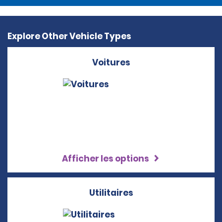
Explore Other Vehicle Types
Voitures
Afficher les options
Utilitaires