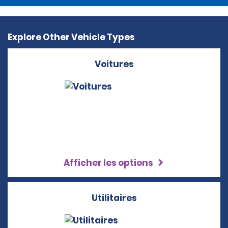
Explore Other Vehicle Types
Voitures
Afficher les options
Utilitaires