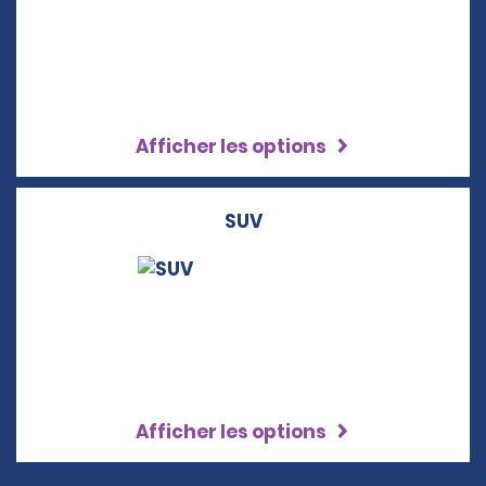
Afficher les options
SUV
Afficher les options