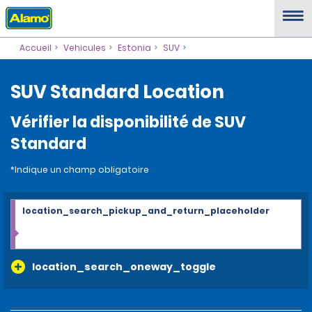
Accueil
Vehicules
Estonia
SUV
SUV Standard Location
Vérifier la disponibilité de SUV
Standard
*Indique un champ obligatoire
location_search_pickup_and_return_placeholder
location_search_oneway_toggle