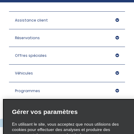
Assistance client
Réservations
Offres spéciales
Véhicules
Programmes
Entreprise
Gérer vos paramètres
En utilisant le site, vous acceptez que nous utilisions des
Agences
cookies pour effectuer des analyses et produire des