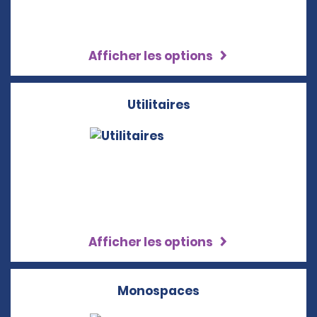
Afficher les options
Utilitaires
Afficher les options
Monospaces