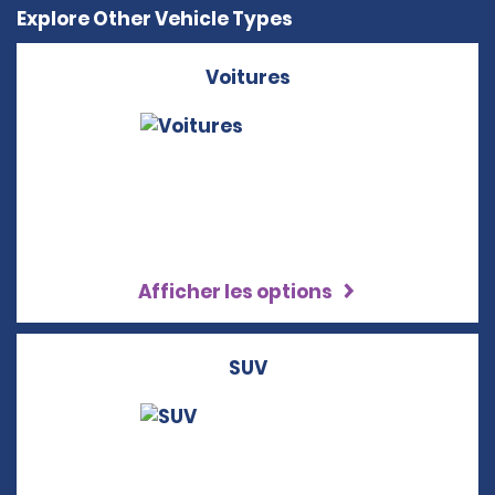
Explore Other Vehicle Types
Voitures
Afficher les options
SUV