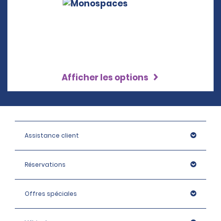
Afficher les options
Assistance client
Réservations
Offres spéciales