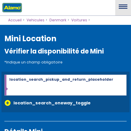
Accueil
Vehicules
Denmark
Voitures
Mini Location
Vérifier la disponibilité de Mini
*Indique un champ obligatoire
location_search_pickup_and_return_placeholder
location_search_oneway_toggle