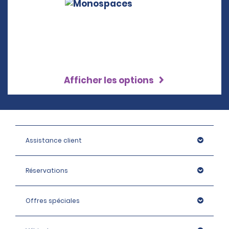
Afficher les options
Assistance client
Réservations
Offres spéciales