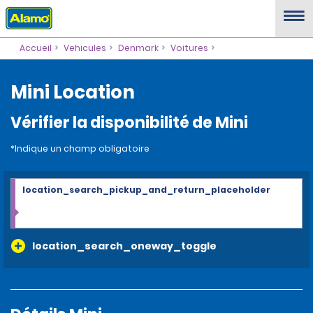
Accueil
Vehicules
Denmark
Voitures
Mini Location
Vérifier la disponibilité de Mini
*Indique un champ obligatoire
location_search_pickup_and_return_placeholder
location_search_oneway_toggle