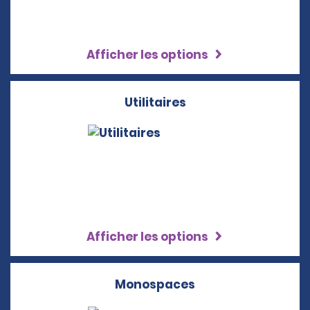
Afficher les options
Utilitaires
Afficher les options
Monospaces