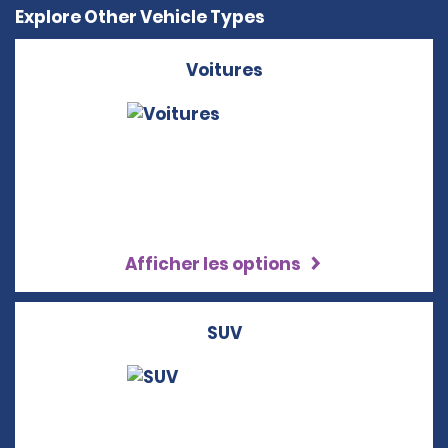
Explore Other Vehicle Types
Voitures
Afficher les options
SUV