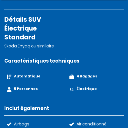
Détails SUV
Électrique
Standard
Skoda Enyaq ou similaire
Caractéristiques techniques
Automatique
4 Bagages
5 Personnes
Électrique
Inclut également
Airbags
Air conditionné