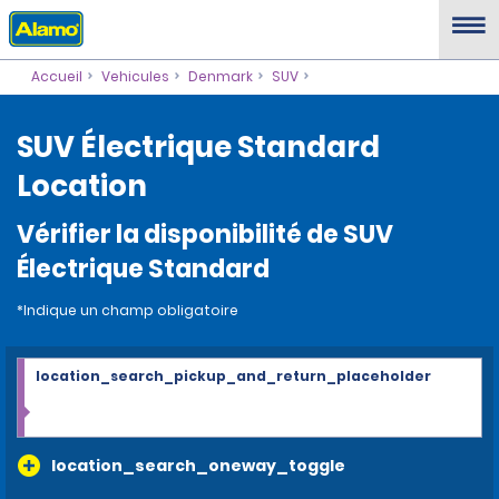
Accueil
Vehicules
Denmark
SUV
SUV Électrique Standard
Location
Vérifier la disponibilité de SUV
Électrique Standard
*Indique un champ obligatoire
location_search_pickup_and_return_placeholder
location_search_oneway_toggle