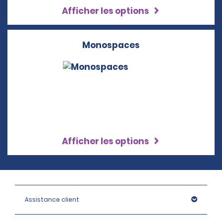
Afficher les options
Monospaces
Afficher les options
Assistance client