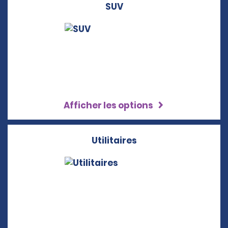
SUV
Afficher les options
Utilitaires