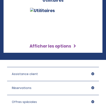
Utilitaires
Afficher les options
Assistance client
Réservations
Offres spéciales