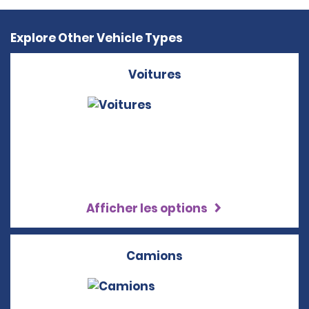
Explore Other Vehicle Types
Voitures
Afficher les options
Camions