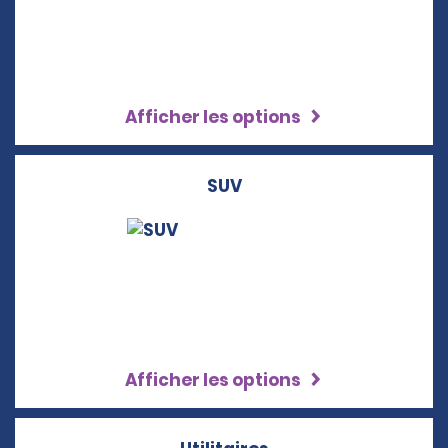
Afficher les options
SUV
Afficher les options