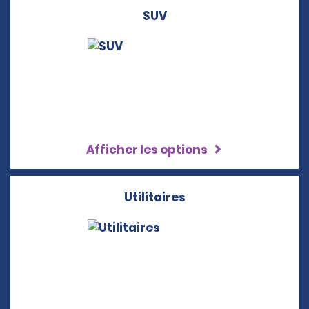
SUV
Afficher les options
Utilitaires