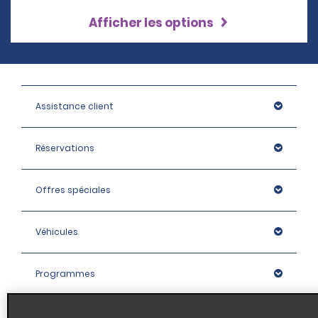
Afficher les options
Assistance client
Réservations
Offres spéciales
Véhicules
Programmes
Entreprise