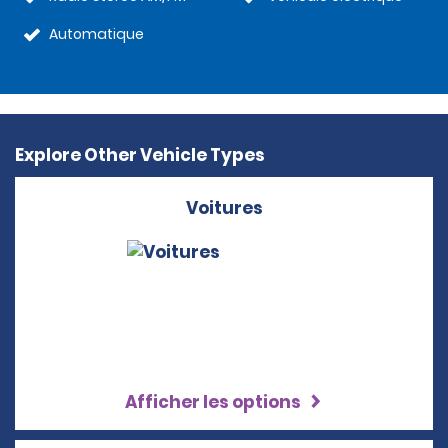
Automatique
Explore Other Vehicle Types
Voitures
Afficher les options