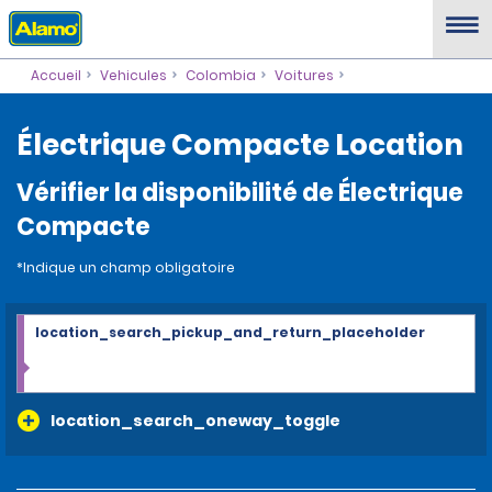
Accueil
Vehicules
Colombia
Voitures
Électrique Compacte Location
Vérifier la disponibilité de Électrique
Compacte
*Indique un champ obligatoire
location_search_pickup_and_return_placeholder
location_search_oneway_toggle