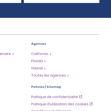
Agences
enaire
California
Florida
Hawaii
Toutes les agences
Policies / Sitemap
Politique de confidentialité
Politique d’utilisation des cookies