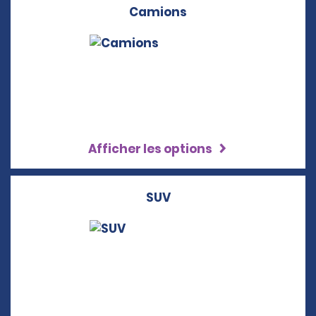
Camions
Afficher les options
SUV