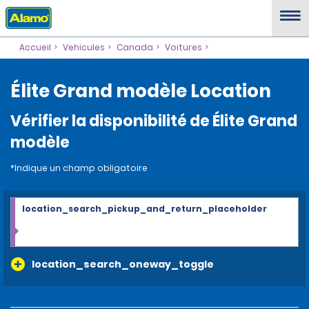
Accueil
Vehicules
Canada
Voitures
Élite Grand modèle Location
Vérifier la disponibilité de Élite Grand
modèle
*Indique un champ obligatoire
location_search_pickup_and_return_placeholder
location_search_oneway_toggle