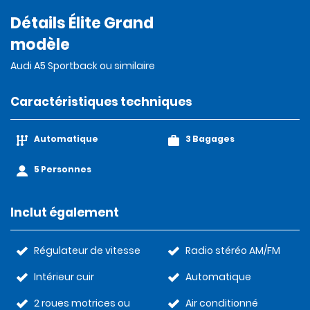
Détails Élite Grand
modèle
Audi A5 Sportback ou similaire
Caractéristiques techniques
Automatique
3 Bagages
5 Personnes
Inclut également
Régulateur de vitesse
Radio stéréo AM/FM
Intérieur cuir
Automatique
2 roues motrices ou
Air conditionné