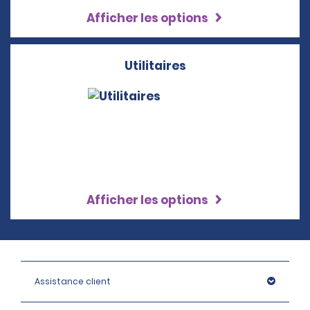
Afficher les options
Utilitaires
Afficher les options
Assistance client