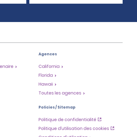
Agences
enaire
California
Florida
Hawaii
Toutes les agences
Policies / Sitemap
Politique de confidentialité
Politique d’utilisation des cookies