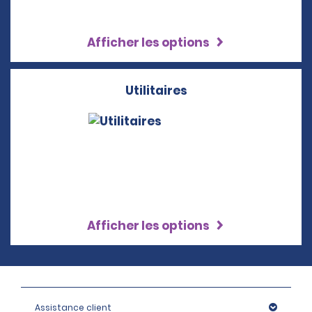
Afficher les options
Utilitaires
Afficher les options
Assistance client