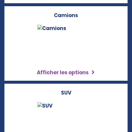
Camions
Afficher les options
SUV