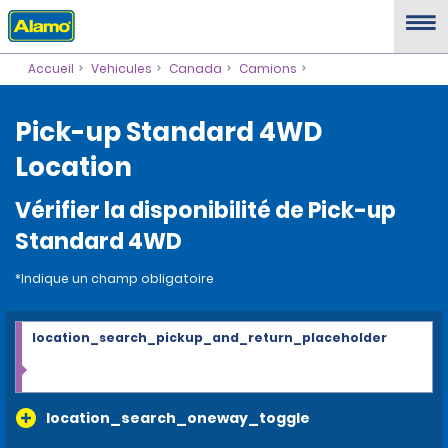
Accueil
Vehicules
Canada
Camions
Pick-up Standard 4WD
Location
Vérifier la disponibilité de Pick-up
Standard 4WD
*Indique un champ obligatoire
location_search_pickup_and_return_placeholder
location_search_oneway_toggle