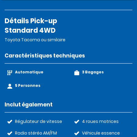
Détails Pick-up
Standard 4WD
Toyota Tacoma ou similaire
Caractéristiques techniques
Automatique
3 Bagages
5 Personnes
Inclut également
Régulateur de vitesse
4 roues motrices
Radio stéréo AM/FM
Véhicule essence