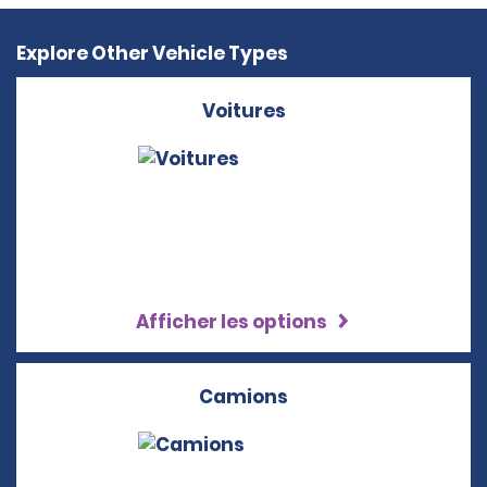
Explore Other Vehicle Types
Voitures
Afficher les options
Camions