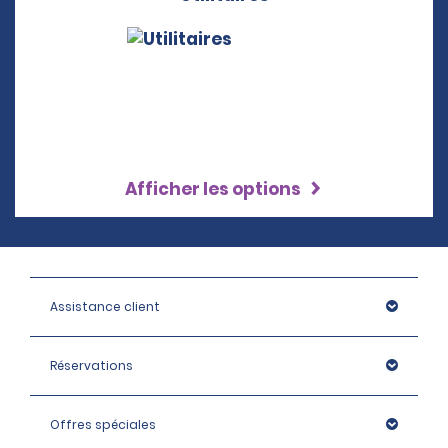
Afficher les options
Assistance client
Réservations
Offres spéciales