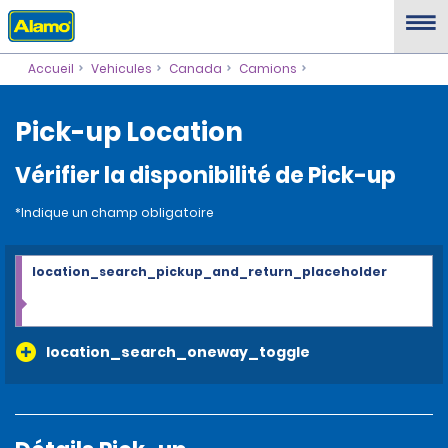
Accueil
Vehicules
Canada
Camions
Pick-up Location
Vérifier la disponibilité de Pick-up
*Indique un champ obligatoire
location_search_pickup_and_return_placeholder
location_search_oneway_toggle