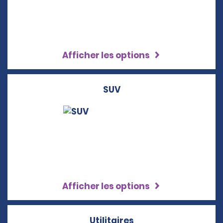
Afficher les options
SUV
Afficher les options
Utilitaires