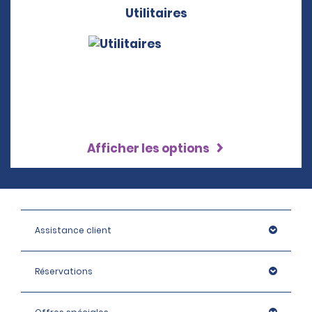
Utilitaires
Afficher les options
Assistance client
Réservations