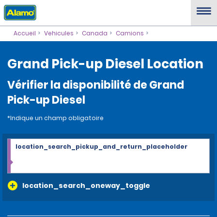
Accueil
Vehicules
Canada
Camions
Grand Pick-up Diesel Location
Vérifier la disponibilité de Grand
Pick-up Diesel
*Indique un champ obligatoire
location_search_pickup_and_return_placeholder
location_search_oneway_toggle