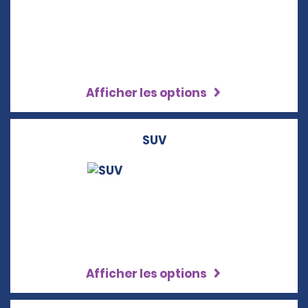
Afficher les options
SUV
Afficher les options