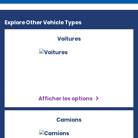
Explore Other Vehicle Types
Voitures
Afficher les options
Camions