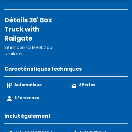
Détails 26' Box
Truck with
Railgate
International MV607 ou
similaire
Caractéristiques techniques
Automatique
2 Portes
3 Personnes
Inclut également