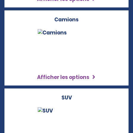
Camions
Afficher les options
SUV