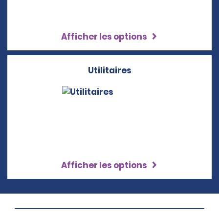
Afficher les options
Utilitaires
Afficher les options