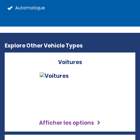
Automatique
Explore Other Vehicle Types
Voitures
Afficher les options