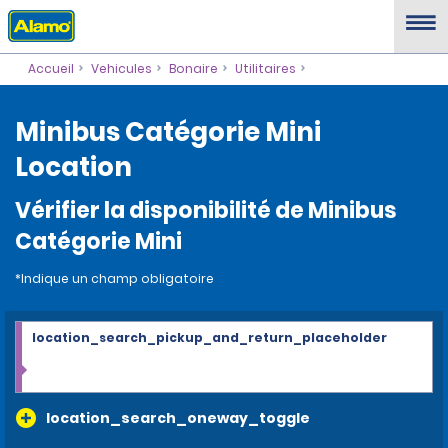
Accueil
Vehicules
Bonaire
Utilitaires
Minibus Catégorie Mini
Location
Vérifier la disponibilité de Minibus
Catégorie Mini
*Indique un champ obligatoire
location_search_pickup_and_return_placeholder
location_search_oneway_toggle