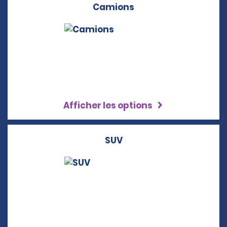
Camions
Afficher les options
SUV