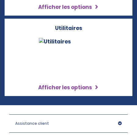
Afficher les options
Utilitaires
Afficher les options
Assistance client