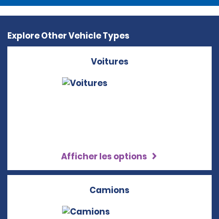
Explore Other Vehicle Types
Voitures
Afficher les options
Camions