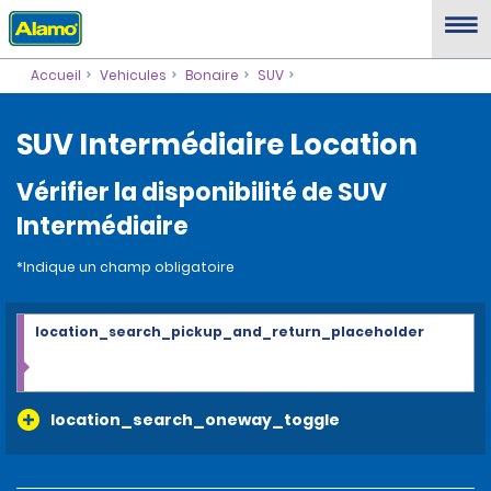
Accueil
Vehicules
Bonaire
SUV
SUV Intermédiaire Location
Vérifier la disponibilité de SUV
Intermédiaire
*Indique un champ obligatoire
location_search_pickup_and_return_placeholder
location_search_oneway_toggle