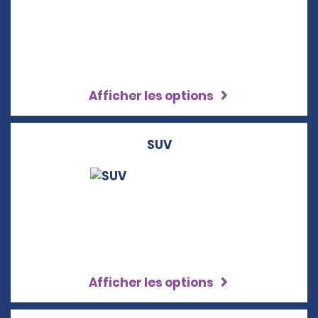
Afficher les options
SUV
Afficher les options