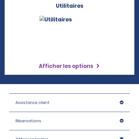
Utilitaires
Afficher les options
Assistance client
Réservations