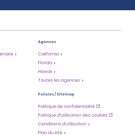
Agences
enaire
California
Florida
Hawaii
Toutes les agences
Policies / Sitemap
Politique de confidentialité
Politique d’utilisation des cookies
Conditions d’utilisation
Plan du site