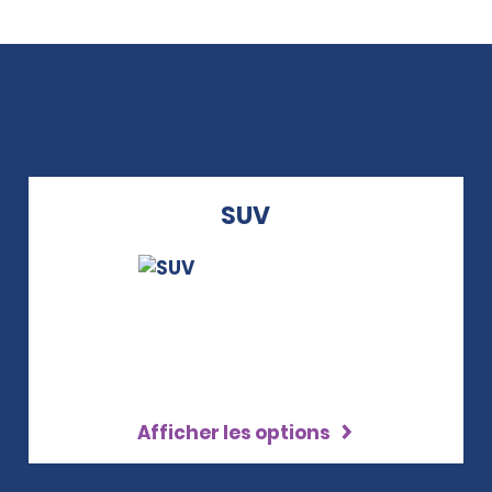
SUV
Afficher les options