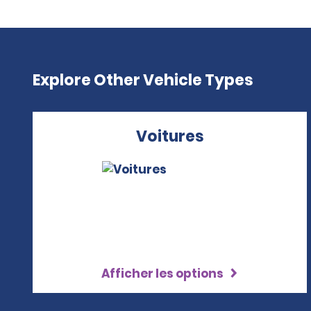
Explore Other Vehicle Types
Voitures
Afficher les options