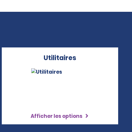
Utilitaires
Afficher les options