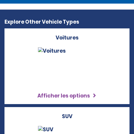
Explore Other Vehicle Types
Voitures
Afficher les options
SUV