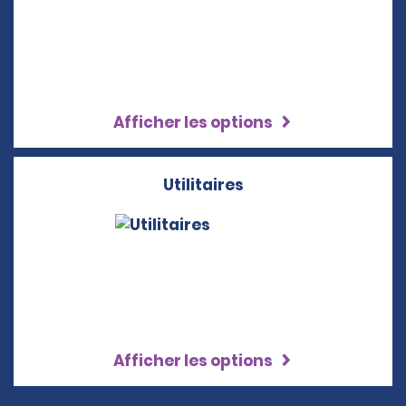
Afficher les options
Utilitaires
Afficher les options