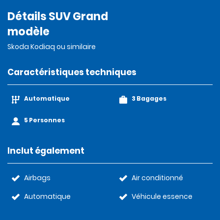
Détails SUV Grand
modèle
Skoda Kodiaq ou similaire
Caractéristiques techniques
Automatique
3 Bagages
5 Personnes
Inclut également
Airbags
Air conditionné
Automatique
Véhicule essence