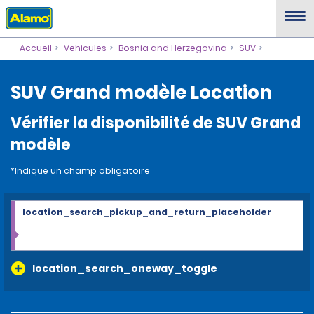
Accueil
Vehicules
Bosnia and Herzegovina
SUV
SUV Grand modèle Location
Vérifier la disponibilité de SUV Grand
modèle
*Indique un champ obligatoire
location_search_pickup_and_return_placeholder
location_search_oneway_toggle