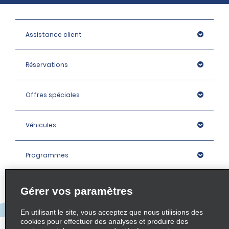
Assistance client
Réservations
Offres spéciales
Véhicules
Programmes
Entreprise
Gérer vos paramètres
En utilisant le site, vous acceptez que nous utilisions des
Agences
cookies pour effectuer des analyses et produire des