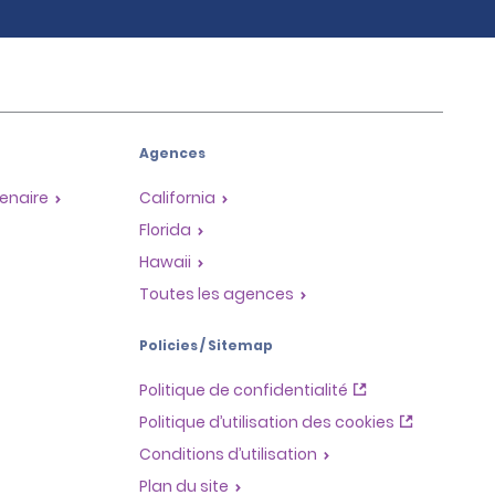
Agences
enaire
California
Florida
Hawaii
Toutes les agences
Policies / Sitemap
Politique de confidentialité
Politique d’utilisation des cookies
Conditions d’utilisation
Plan du site