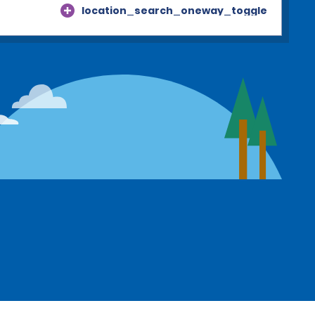
location_search_oneway_toggle