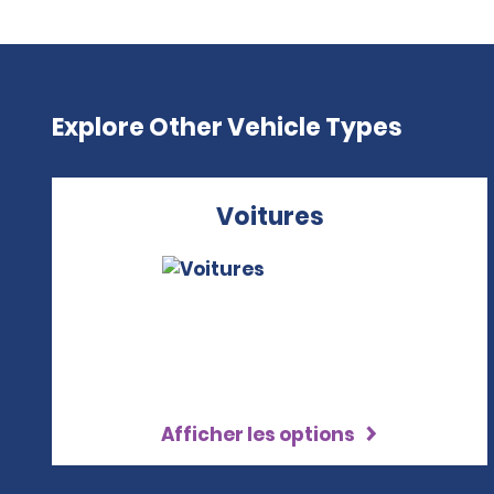
Explore Other Vehicle Types
Voitures
Afficher les options