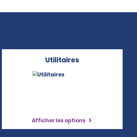
Utilitaires
Afficher les options