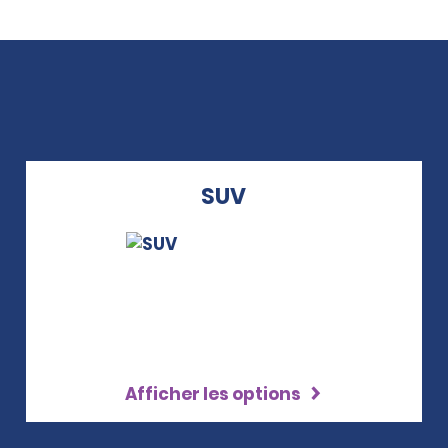
SUV
Afficher les options