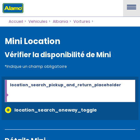
Accueil
Vehicules
Albania
Voitures
Mini Location
Vérifier la disponibilité de Mini
*Indique un champ obligatoire
location_search_pickup_and_return_placeholder
location_search_oneway_toggle