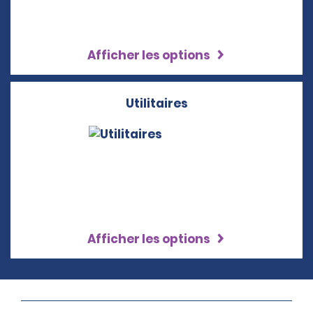
Afficher les options
Utilitaires
Afficher les options