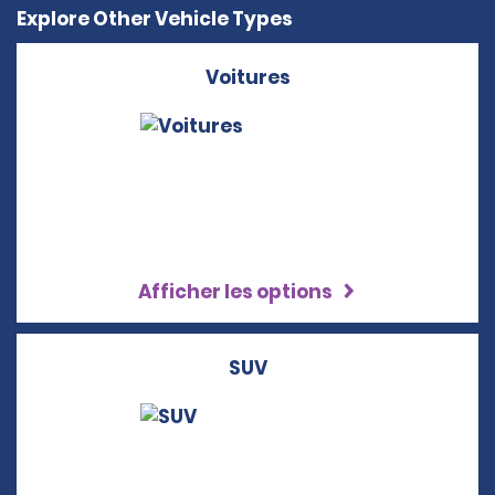
Explore Other Vehicle Types
Voitures
Afficher les options
SUV