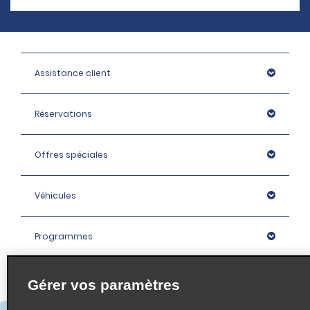
Assistance client
Réservations
Offres spéciales
Véhicules
Programmes
Entreprise
Gérer vos paramètres