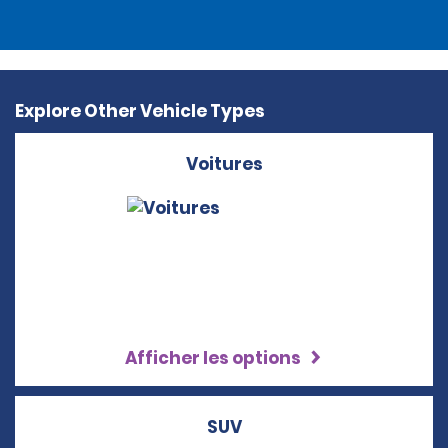
Explore Other Vehicle Types
Voitures
Afficher les options
SUV