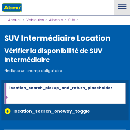
Accueil
Vehicules
Albania
SUV
SUV Intermédiaire Location
Vérifier la disponibilité de SUV
Intermédiaire
*Indique un champ obligatoire
location_search_pickup_and_return_placeholder
location_search_oneway_toggle