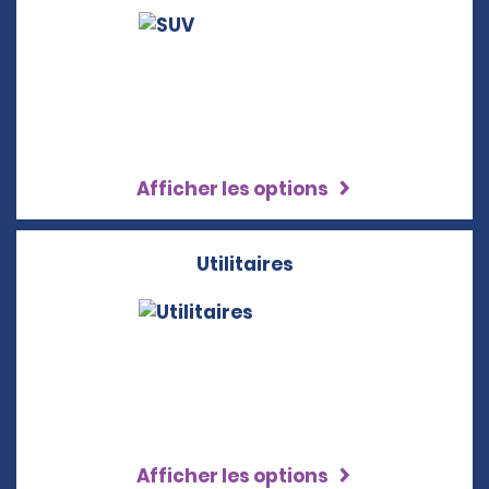
Afficher les options
Utilitaires
Afficher les options