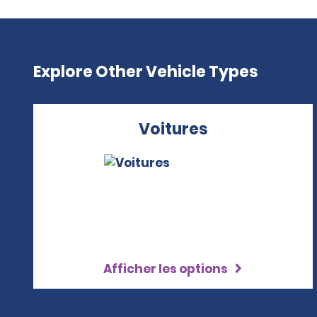
Explore Other Vehicle Types
Voitures
Afficher les options