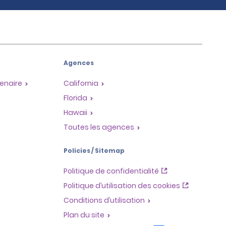
Agences
enaire
California
Florida
Hawaii
Toutes les agences
Policies / Sitemap
Politique de confidentialité
Politique d’utilisation des cookies
Conditions d’utilisation
Plan du site