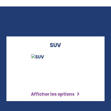
SUV
Afficher les options