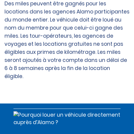
Des miles peuvent être gagnés pour les
locations dans les agences Alamo participantes
du monde entier. Le véhicule doit être loué au
nom du membre pour que celui-ci gagne des
miles. Les tour-opérateurs, les agences de
voyages et les locations gratuites ne sont pas
éligibles aux primes de kilométrage. Les miles
seront ajoutés à votre compte dans un délai de
6 à 8 semaines après la fin de la location
éligible.