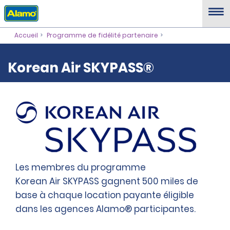
Accueil
Programme de fidélité partenaire
Korean Air SKYPASS®
Les membres du programme
Korean Air SKYPASS gagnent 500 miles de
base à chaque location payante éligible
dans les agences Alamo® participantes.