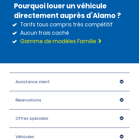
Pourquoi louer un véhicule
directement auprès d’Alamo ?
Tarifs tous compris très compétitif
Aucun frais caché
Gamme de modèles Famille
Assistance client
Réservations
Offres spéciales
Véhicules