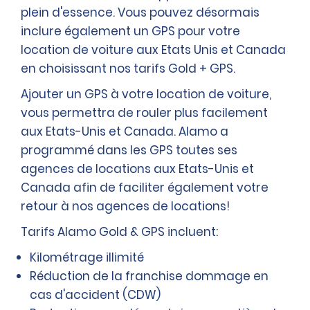
plein d'essence. Vous pouvez désormais
inclure également un GPS pour votre
location de voiture aux Etats Unis et Canada
en choisissant nos tarifs Gold + GPS.
Ajouter un GPS à votre location de voiture,
vous permettra de rouler plus facilement
aux Etats-Unis et Canada. Alamo a
programmé dans les GPS toutes ses
agences de locations aux Etats-Unis et
Canada afin de faciliter également votre
retour à nos agences de locations!
Tarifs Alamo Gold & GPS incluent:
Kilométrage illimité
Réduction de la franchise dommage en
cas d'accident (CDW)