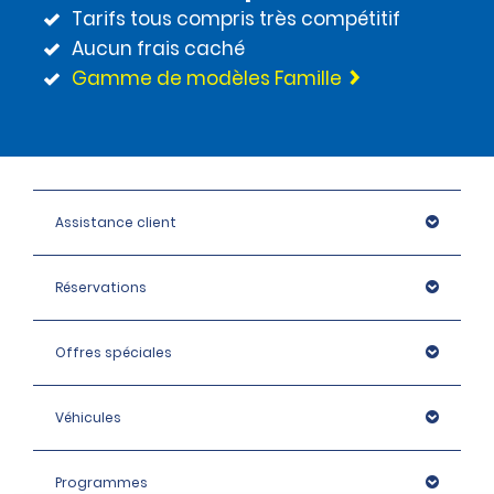
Tarifs tous compris très compétitif
Aucun frais caché
Gamme de modèles Famille
Assistance client
Réservations
Offres spéciales
Véhicules
Programmes