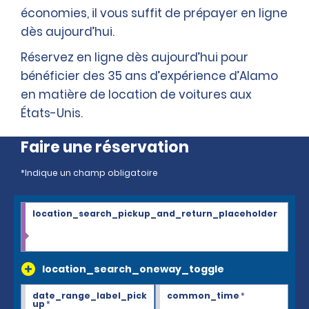
économies, il vous suffit de prépayer en ligne
dès aujourd’hui.
Réservez en ligne dès aujourd’hui pour
bénéficier des 35 ans d’expérience d’Alamo
en matière de location de voitures aux
États-Unis.
Faire une réservation
*Indique un champ obligatoire
location_search_pickup_and_return_placeholder
location_search_oneway_toggle
date_range_label_pick
common_time
*
up
*