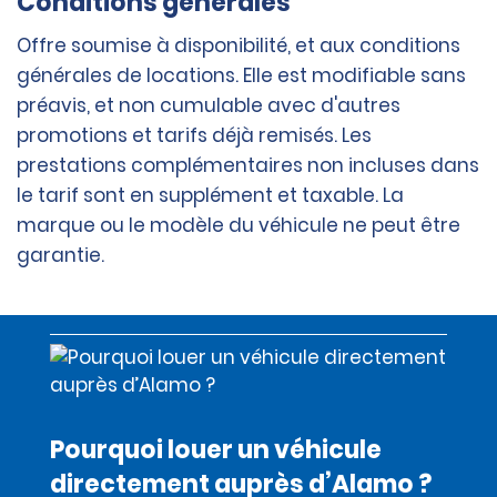
Conditions générales
Offre soumise à disponibilité, et aux conditions
générales de locations. Elle est modifiable sans
préavis, et non cumulable avec d'autres
promotions et tarifs déjà remisés. Les
prestations complémentaires non incluses dans
le tarif sont en supplément et taxable. La
marque ou le modèle du véhicule ne peut être
garantie.
Pourquoi louer un véhicule
directement auprès d’Alamo ?