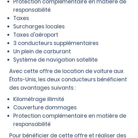
Protection complémentaire en matière de
responsabilité
Taxes
Surcharges locales
Taxes d'aéroport
3 conducteurs supplémentaires
Un plein de carburant
Système de navigation satellite
Avec cette offre de location de voiture aux
États-Unis, les deux conducteurs bénéficient
des avantages suivants :
Kilométrage illimité
Couverture dommages
Protection complémentaire en matière de
responsabilité
Pour bénéficier de cette offre et réaliser des