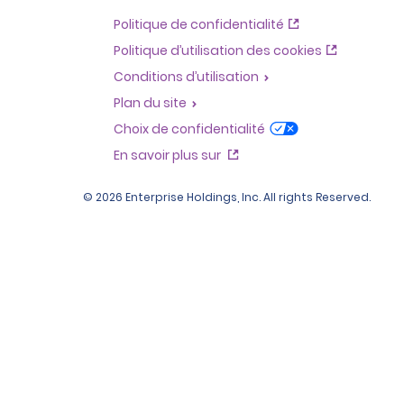
Politique de confidentialité
Politique d’utilisation des cookies
Conditions d’utilisation
Plan du site
Choix de confidentialité
En savoir plus sur
© 2026 Enterprise Holdings, Inc. All rights Reserved.