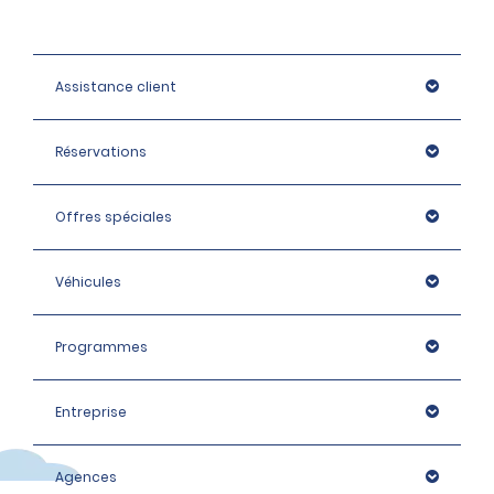
Assistance client
Réservations
Offres spéciales
Véhicules
Programmes
Entreprise
Agences