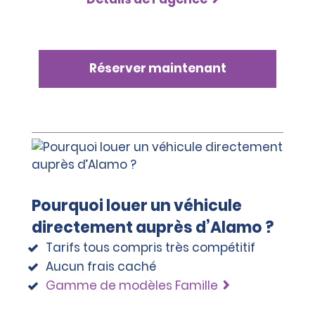
Réserver maintenant
Pourquoi louer un véhicule
directement auprès d’Alamo ?
Tarifs tous compris très compétitif
Aucun frais caché
Gamme de modèles Famille