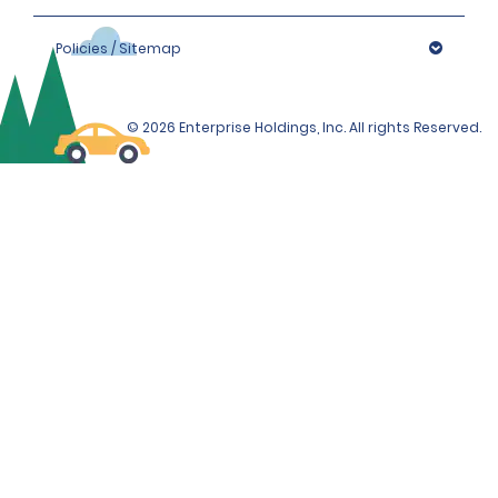
Policies / Sitemap
© 2026 Enterprise Holdings, Inc. All rights Reserved.