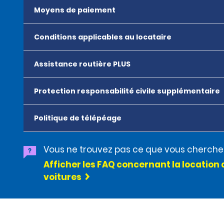
Moyens de paiement
Conditions applicables au locataire
Assistance routière PLUS
Protection responsabilité civile supplémentaire
Politique de télépéage
Vous ne trouvez pas ce que vous cherche
Afficher les FAQ concernant la location 
voitures