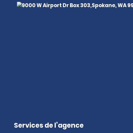
Services de l’agence