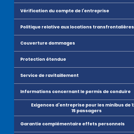
Vérification du compte de l’entreprise
Politique relative aux locations transfrontalières
Couverture dommages
Protection étendue
Service de ravitaillement
Informations concernant le permis de conduire
Exigences d’entreprise pour les minibus de 1
15 passagers
Garantie complémentaire effets personnels