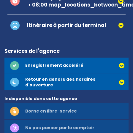
08:00 map_locations_between_time
Itinéraire à partir du terminal
Services de l’agence
Enregistrement accéléré
Retour en dehors des horaires
d’ouverture
Indisponible dans cette agence
Borne en libre-service
Ne pas passer par le comptoir