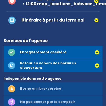
12:00 map_locations_between_time 
Itinéraire à partir du terminal
Services de l’agence
Enregistrement accéléré
Retour en dehors des horaires
d’ouverture
Indisponible dans cette agence
Borne en libre-service
Ne pas passer par le comptoir