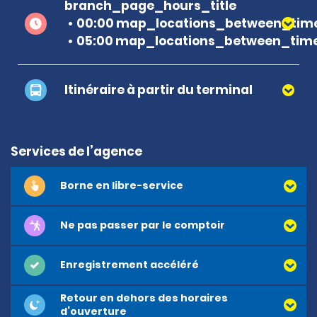
branch_page_hours_title
00:00 map_locations_between_time
05:00 map_locations_between_time
Itinéraire à partir du terminal
Services de l’agence
Borne en libre-service
Ne pas passer par le comptoir
Enregistrement accéléré
Retour en dehors des horaires
d’ouverture