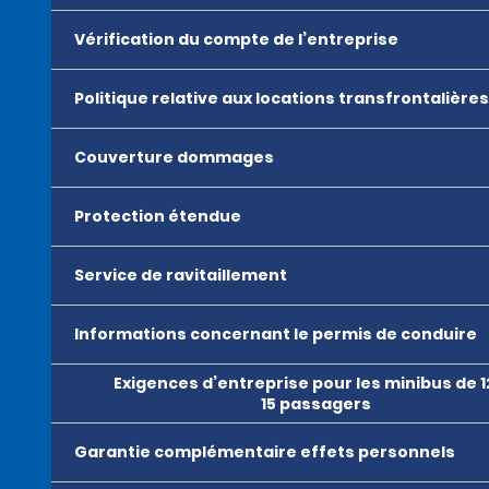
Vérification du compte de l’entreprise
Politique relative aux locations transfrontalières
Couverture dommages
Protection étendue
Service de ravitaillement
Informations concernant le permis de conduire
Exigences d’entreprise pour les minibus de 1
15 passagers
Garantie complémentaire effets personnels