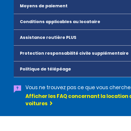
Moyens de paiement
Conditions applicables au locataire
Assistance routière PLUS
Protection responsabilité civile supplémentaire
Politique de télépéage
Vous ne trouvez pas ce que vous cherche
Afficher les FAQ concernant la location 
voitures