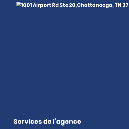
Services de l’agence