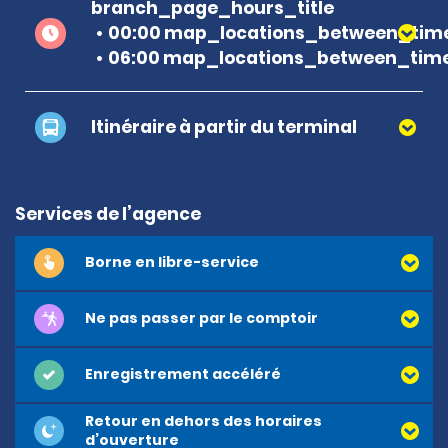
branch_page_hours_title
00:00 map_locations_between_time
06:00 map_locations_between_time
Itinéraire à partir du terminal
Services de l’agence
Borne en libre-service
Ne pas passer par le comptoir
Enregistrement accéléré
Retour en dehors des horaires
d’ouverture