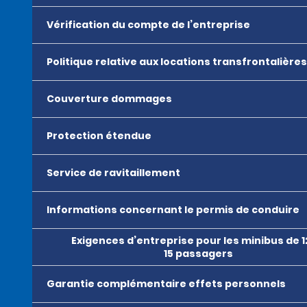
Vérification du compte de l’entreprise
Politique relative aux locations transfrontalières
Couverture dommages
Protection étendue
Service de ravitaillement
Informations concernant le permis de conduire
Exigences d’entreprise pour les minibus de 1
15 passagers
Garantie complémentaire effets personnels