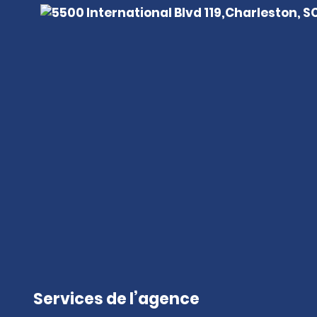
Services de l’agence