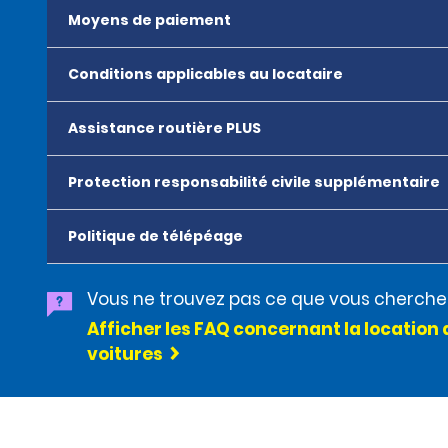
Moyens de paiement
Conditions applicables au locataire
Assistance routière PLUS
Protection responsabilité civile supplémentaire
Politique de télépéage
Vous ne trouvez pas ce que vous cherche
Afficher les FAQ concernant la location 
voitures