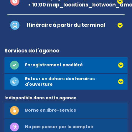
10:00 map_locations_between_time 
Itinéraire à partir du terminal
Services de l’agence
Enregistrement accéléré
Retour en dehors des horaires
d’ouverture
Indisponible dans cette agence
Borne en libre-service
Ne pas passer par le comptoir