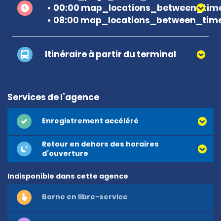
00:00 map_locations_between_time
08:00 map_locations_between_time
Itinéraire à partir du terminal
Services de l’agence
Enregistrement accéléré
Retour en dehors des horaires
d’ouverture
Indisponible dans cette agence
Borne en libre-service